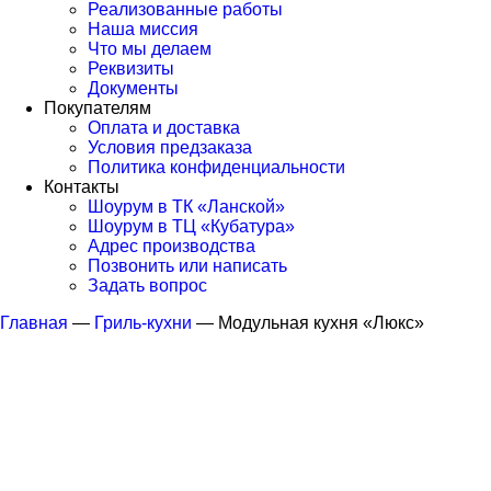
Реализованные работы
Наша миссия
Что мы делаем
Реквизиты
Документы
Покупателям
Оплата и доставка
Условия предзаказа
Политика конфиденциальности
Контакты
Шоурум в ТК «Ланской»
Шоурум в ТЦ «Кубатура»
Адрес производства
Позвонить или написать
Задать вопрос
Главная
—
Гриль-кухни
—
Модульная кухня «Люкс»