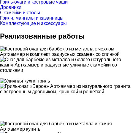
Гриль-очаги и костровые чаши
Дровники
Скамейки и столы
Грили, мангалы и казанницы
Комплектующие и аксессуары
Реализованные работы