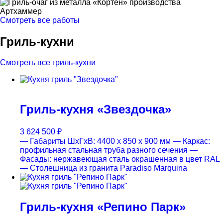
Смотреть все работы
Гриль-кухни
Смотреть все гриль-кухни
Гриль-кухня «Звездочка»
3 624 500
₽
— Габариты ШхГхВ: 4400 x 850 x 900 мм
— Каркас:
профильная стальная труба разного сечения
—
Фасады: нержавеющая сталь окрашенная в цвет RAL
— Столешница из гранита Paradiso Marquina
Гриль-кухня «Репино Парк»