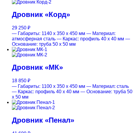
Дровник «Корд»
29 250
₽
— Габариты: 1140 x 350 x 450 мм
— Материал:
атмосферная сталь
— Каркас: профиль 40 x 40 мм
—
Основание: труба 50 x 50 мм
Дровник «МК»
18 850
₽
— Габариты: 1100 x 350 x 450 мм
— Материал: сталь
— Каркас: профиль 40 x 40 мм
— Основание: труба 50
x 50 мм
Дровник «Пенал»