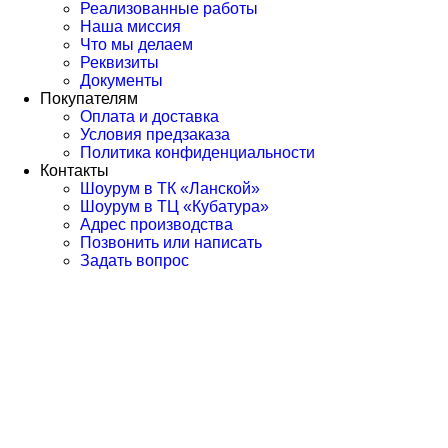
Реализованные работы
Наша миссия
Что мы делаем
Реквизиты
Документы
Покупателям
Оплата и доставка
Условия предзаказа
Политика конфиденциальности
Контакты
Шоурум в ТК «Ланской»
Шоурум в ТЦ «Кубатура»
Адрес производства
Позвонить или написать
Задать вопрос