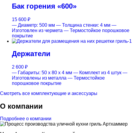
Бак горения «600»
15 600
₽
— Диаметр: 500 мм
— Толщина стенки: 4 мм
—
Изготовлен из чермета
— Термостойкое порошковое
покрытие
Держатели
2 600
₽
— Габариты: 50 x 80 x 4 мм
— Комплект из 4 штук
—
Изготовлены из металла
— Термостойкое
порошковое покрытие
Смотреть все комплектующие и аксессуары
О компании
Подробнее о компании