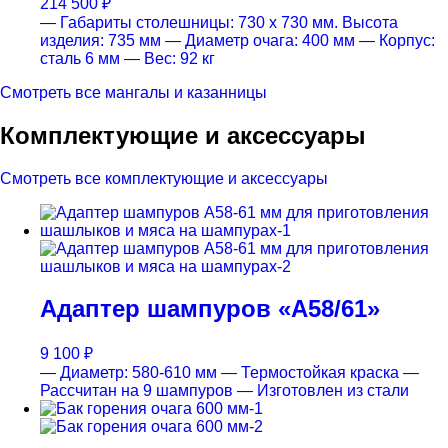
214 500
₽
— Габариты столешницы: 730 х 730 мм. Высота
изделия: 735 мм
— Диаметр очага: 400 мм
— Корпус:
сталь 6 мм
— Вес: 92 кг
Смотреть все мангалы и казанницы
Комплектующие и аксессуары
Смотреть все комплектующие и аксессуары
Адаптер шампуров «А58/61»
9 100
₽
— Диаметр: 580-610 мм
— Термостойкая краска
—
Рассчитан на 9 шампуров
— Изготовлен из стали