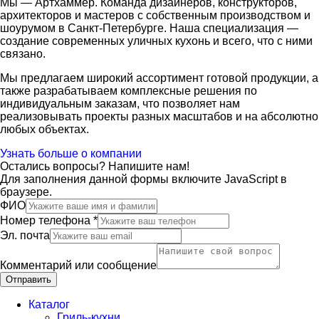
Мы — Артхаммер. Команда дизайнеров, конструкторов,
архитекторов и мастеров с собственным производством и
шоурумом в Санкт-Петербурге. Наша специализация —
создание современных уличных кухонь и всего, что с ними
связано.
Мы предлагаем широкий ассортимент готовой продукции, а
также разрабатываем комплексные решения по
индивидуальным заказам, что позволяет нам
реализовывать проекты разных масштабов и на абсолютно
любых объектах.
Узнать больше о компании
Остались вопросы? Напишите нам!
Для заполнения данной формы включите JavaScript в
браузере.
ФИО
Номер телефона
*
Эл. почта
Комментарий или сообщение
Отправить
Каталог
Гриль-кухни