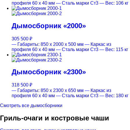
профиля 60 х 40 мм
— Сталь марки Ст3
— Вес: 106 кг
Дымосборник «2000»
305 500
₽
— Габариты: 850 х 2000 х 500 мм
— Каркас из
профиля 60 х 40 мм
— Сталь марки Ст3
— Вес: 115 кг
Дымосборник «2300»
318 500
₽
— Габариты: 850 х 2300 х 650 мм
— Каркас из
профиля 60 х 40 мм
— Сталь марки Ст3
— Вес: 180 кг
Смотреть все дымосборники
Гриль-очаги и костровые чаши