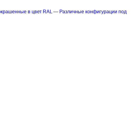
 окрашенные в цвет RAL
— Различные конфигурации под