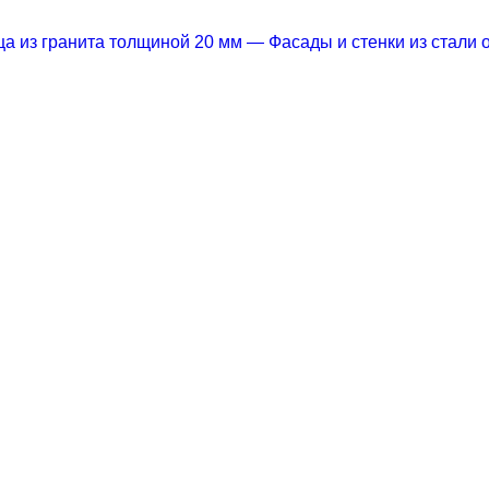
а из гранита толщиной 20 мм
— Фасады и стенки из стали