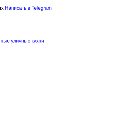
ых
Написать в Telegram