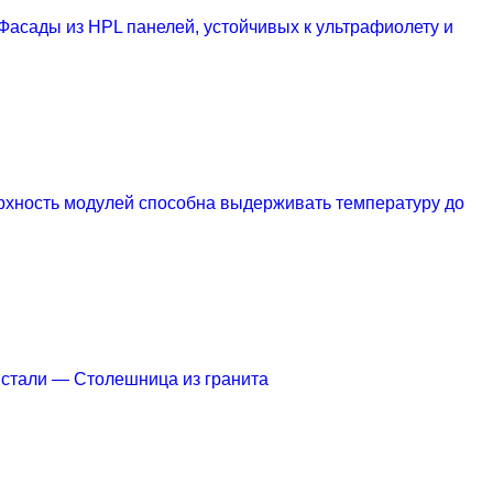
Фасады из HPL панелей, устойчивых к ультрафиолету и
хность модулей способна выдерживать температуру до
 стали
— Столешница из гранита