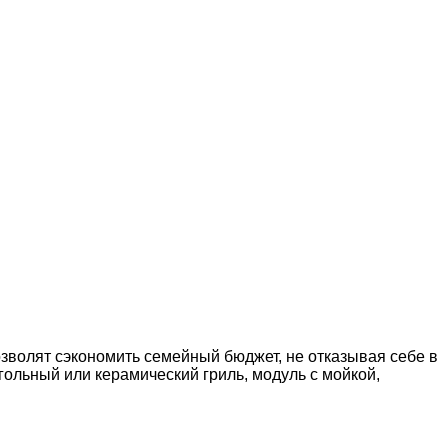
волят сэкономить семейный бюджет, не отказывая себе в
гольный или керамический гриль, модуль с мойкой,