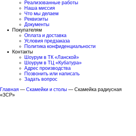
Реализованные работы
Наша миссия
Что мы делаем
Реквизиты
Документы
Покупателям
Оплата и доставка
Условия предзаказа
Политика конфиденциальности
Контакты
Шоурум в ТК «Ланской»
Шоурум в ТЦ «Кубатура»
Адрес производства
Позвонить или написать
Задать вопрос
Главная
—
Скамейки и столы
—
Скамейка радиусная
«3СР»