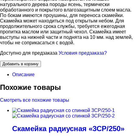
натурального дерева породы ясень, термически
обработанного и покрытого влагозащитным слоем масла.
По бокам имеются проушины, для переноса скамейки.
Скамейка может находиться под открытым небом. Для
продолжительного срока службы, требуется ежегодная
пропитка маслом или защитный чехол. Скамейка имеет
выступы на нижней части и поднята на 10 мм. над землей,
чтобы не соприкасаться с водой.
Доступно для предзаказа
Условия предзаказа?
Добавить в корзину
Описание
Похожие товары
Смотреть все похожие товары
Скамейка радиусная «3СР/250»