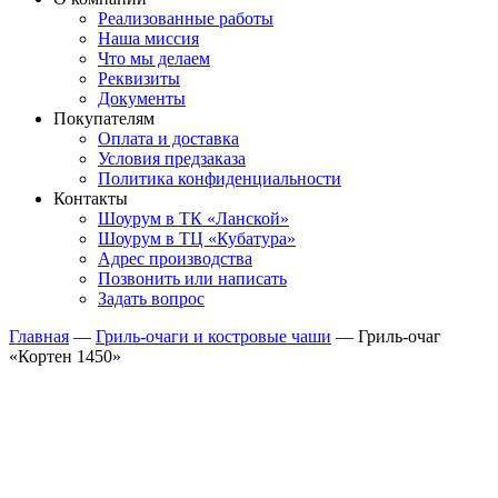
Реализованные работы
Наша миссия
Что мы делаем
Реквизиты
Документы
Покупателям
Оплата и доставка
Условия предзаказа
Политика конфиденциальности
Контакты
Шоурум в ТК «Ланской»
Шоурум в ТЦ «Кубатура»
Адрес производства
Позвонить или написать
Задать вопрос
Главная
—
Гриль-очаги и костровые чаши
—
Гриль-очаг
«Кортен 1450»