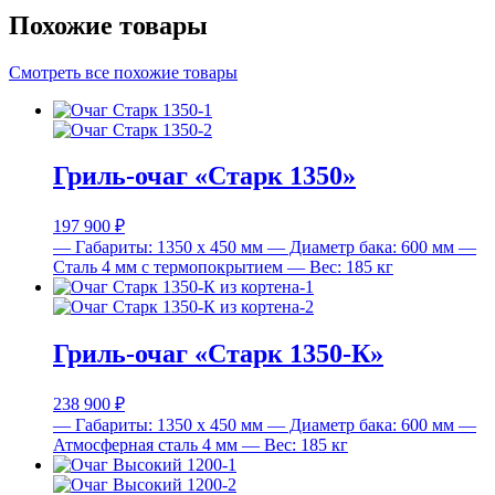
Похожие товары
Смотреть все похожие товары
Гриль-очаг «Старк 1350»
197 900
₽
— Габариты: 1350 х 450 мм
— Диаметр бака: 600 мм
—
Cталь 4 мм с термопокрытием
— Вес: 185 кг
Гриль-очаг «Старк 1350-К»
238 900
₽
— Габариты: 1350 х 450 мм
— Диаметр бака: 600 мм
—
Атмосферная сталь 4 мм
— Вес: 185 кг