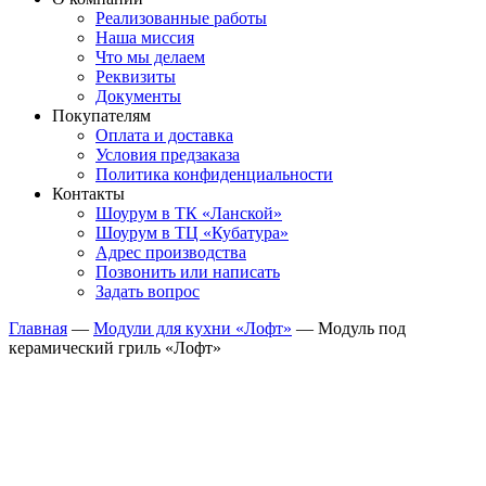
Реализованные работы
Наша миссия
Что мы делаем
Реквизиты
Документы
Покупателям
Оплата и доставка
Условия предзаказа
Политика конфиденциальности
Контакты
Шоурум в ТК «Ланской»
Шоурум в ТЦ «Кубатура»
Адрес производства
Позвонить или написать
Задать вопрос
Главная
—
Модули для кухни «Лофт»
—
Модуль под
керамический гриль «Лофт»