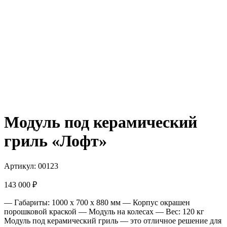
Модуль под керамический
гриль «Лофт»
Артикул:
00123
143 000
₽
— Габариты: 1000 x 700 x 880 мм
— Корпус окрашен
порошковой краской
— Модуль на колесах
— Вес: 120 кг
Модуль под керамический гриль — это отличное решение для