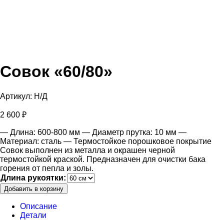
Совок «60/80»
Артикул:
Н/Д
2 600
₽
— Длина: 600-800 мм
— Диаметр прутка: 10 мм
—
Материал: сталь
— Термостойкое порошковое покрытие
Совок выполнен из металла и окрашен черной
термостойкой краской. Предназначен для очистки бака
горения от пепла и золы.
Длина рукоятки:
Добавить в корзину
Описание
Детали