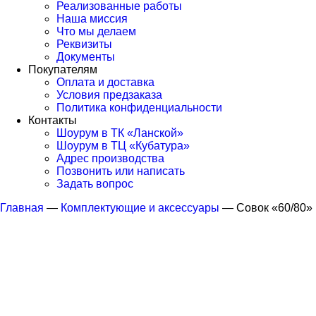
Реализованные работы
Наша миссия
Что мы делаем
Реквизиты
Документы
Покупателям
Оплата и доставка
Условия предзаказа
Политика конфиденциальности
Контакты
Шоурум в ТК «Ланской»
Шоурум в ТЦ «Кубатура»
Адрес производства
Позвонить или написать
Задать вопрос
Главная
—
Комплектующие и аксессуары
—
Совок «60/80»