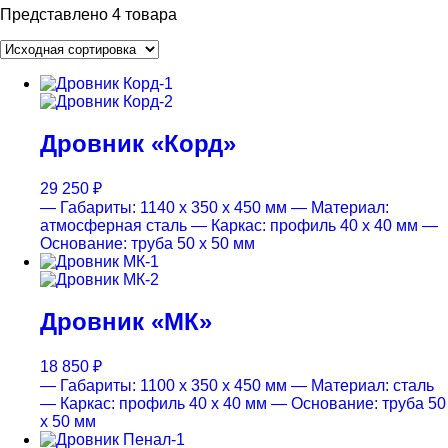
Представлено 4 товара
Дровник «Корд»
29 250
₽
— Габариты: 1140 x 350 x 450 мм
— Материал:
атмосферная сталь
— Каркас: профиль 40 x 40 мм
—
Основание: труба 50 x 50 мм
Дровник «МК»
18 850
₽
— Габариты: 1100 x 350 x 450 мм
— Материал: сталь
— Каркас: профиль 40 x 40 мм
— Основание: труба 50
x 50 мм