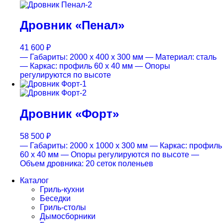
Дровник «Пенал»
41 600
₽
— Габариты: 2000 x 400 x 300 мм
— Материал: сталь
— Каркас: профиль 60 x 40 мм
— Опоры
регулируются по высоте
Дровник «Форт»
58 500
₽
— Габариты: 2000 x 1000 x 300 мм
— Каркас: профиль
60 x 40 мм
— Опоры регулируются по высоте
—
Объем дровника: 20 сеток поленьев
Каталог
Гриль-кухни
Беседки
Гриль-столы
Дымосборники