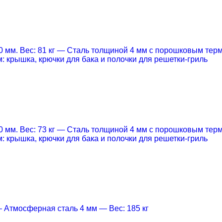
 мм. Вес: 81 кг
— Cталь толщиной 4 мм с порошковым тер
: крышка, крючки для бака и полочки для решетки-гриль
 мм. Вес: 73 кг
— Cталь толщиной 4 мм с порошковым тер
: крышка, крючки для бака и полочки для решетки-гриль
 Атмосферная сталь 4 мм
— Вес: 185 кг