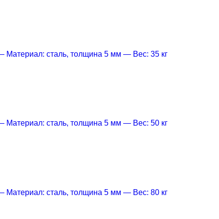
— Материал: сталь, толщина 5 мм
— Вес: 35 кг
— Материал: сталь, толщина 5 мм
— Вес: 50 кг
— Материал: сталь, толщина 5 мм
— Вес: 80 кг