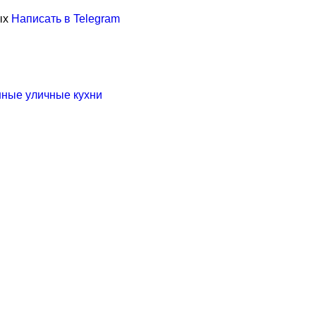
ых
Написать в Telegram