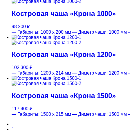
Костровая чаша «Крона 1000»
98 200
₽
— Габариты: 1000 х 200 мм
— Диметр чаши: 1000 мм
Костровая чаша «Крона 1200»
102 300
₽
— Габариты: 1200 х 214 мм
— Диметр чаши: 1200 мм
Костровая чаша «Крона 1500»
117 400
₽
— Габариты: 1500 х 215 мм
— Диметр чаши: 1500 мм
←
1